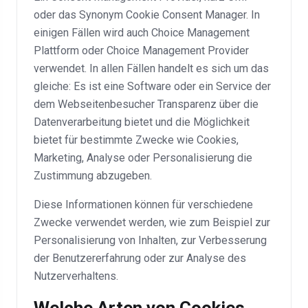
oder das Synonym Cookie Consent Manager. In
einigen Fällen wird auch Choice Management
Plattform oder Choice Management Provider
verwendet. In allen Fällen handelt es sich um das
gleiche: Es ist eine Software oder ein Service der
dem Webseitenbesucher Transparenz über die
Datenverarbeitung bietet und die Möglichkeit
bietet für bestimmte Zwecke wie Cookies,
Marketing, Analyse oder Personalisierung die
Zustimmung abzugeben.
Diese Informationen können für verschiedene
Zwecke verwendet werden, wie zum Beispiel zur
Personalisierung von Inhalten, zur Verbesserung
der Benutzererfahrung oder zur Analyse des
Nutzerverhaltens.