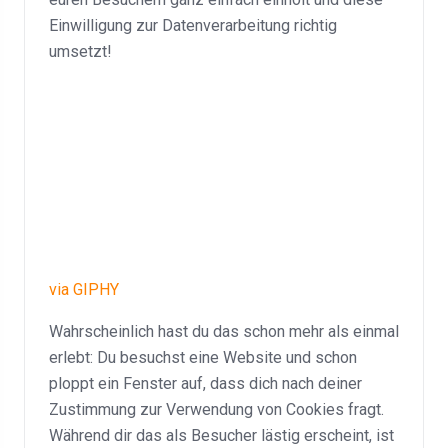
Einwilligung zur Datenverarbeitung richtig
umsetzt!
via GIPHY
Wahrscheinlich hast du das schon mehr als einmal
erlebt: Du besuchst eine Website und schon
ploppt ein Fenster auf, dass dich nach deiner
Zustimmung zur Verwendung von Cookies fragt.
Während dir das als Besucher lästig erscheint, ist