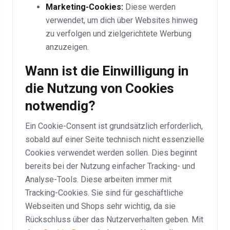
Marketing-Cookies:
Diese werden
verwendet, um dich über Websites hinweg
zu verfolgen und zielgerichtete Werbung
anzuzeigen.
Wann ist die Einwilligung in
die Nutzung von Cookies
notwendig?
Ein Cookie-Consent ist grundsätzlich erforderlich,
sobald auf einer Seite technisch nicht essenzielle
Cookies verwendet werden sollen. Dies beginnt
bereits bei der Nutzung einfacher Tracking- und
Analyse-Tools. Diese arbeiten immer mit
Tracking-Cookies. Sie sind für geschäftliche
Webseiten und Shops sehr wichtig, da sie
Rückschluss über das Nutzerverhalten geben. Mit