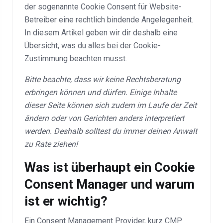
der sogenannte Cookie Consent für Website-
Betreiber eine rechtlich bindende Angelegenheit.
In diesem Artikel geben wir dir deshalb eine
Übersicht, was du alles bei der Cookie-
Zustimmung beachten musst.
Bitte beachte, dass wir keine Rechtsberatung
erbringen können und dürfen. Einige Inhalte
dieser Seite können sich zudem im Laufe der Zeit
ändern oder von Gerichten anders interpretiert
werden. Deshalb solltest du immer deinen Anwalt
zu Rate ziehen!
Was ist überhaupt ein Cookie
Consent Manager und warum
ist er wichtig?
Ein Consent Management Provider, kurz CMP