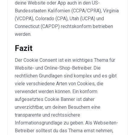
deine Website oder App auch in den US-
Bundesstaaten Kalifornien (CCPA/CPRA), Virginia
(VCDPA), Colorado (CPA), Utah (UCPA) und
Connecticut (CAPDP) rechtskonform betrieben
werden.
Fazit
Der Cookie Consent ist ein wichtiges Thema für
Website- und Online-Shop-Betreiber. Die
rechtlichen Grundlagen sind komplex und es gibt
viele verschiedene Arten von Cookies, die
verwendet werden können. Ein konform
aufgesetztes Cookie Banner ist daher
unverzichtbar, um deinen Besuchern eine
transparente und rechtssichere
Informationsgrundlage zu geben. Als Webseiten-
Betreiber solltest du das Thema ernst nehmen,