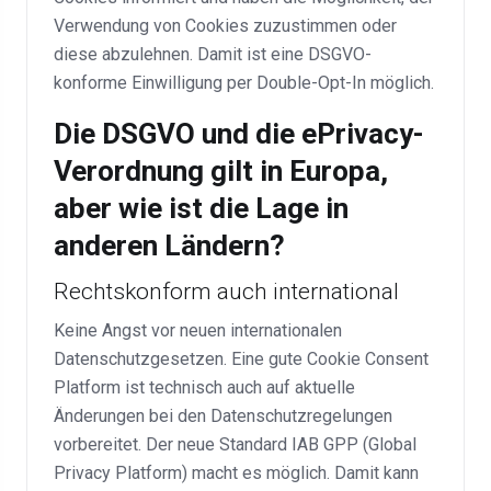
Verwendung von Cookies zuzustimmen oder
diese abzulehnen. Damit ist eine DSGVO-
konforme Einwilligung per Double-Opt-In möglich.
Die DSGVO und die ePrivacy-
Verordnung gilt in Europa,
aber wie ist die Lage in
anderen Ländern?
Rechtskonform auch international
Keine Angst vor neuen internationalen
Datenschutzgesetzen. Eine gute Cookie Consent
Platform ist technisch auch auf aktuelle
Änderungen bei den Datenschutzregelungen
vorbereitet. Der neue Standard IAB GPP (Global
Privacy Platform) macht es möglich. Damit kann