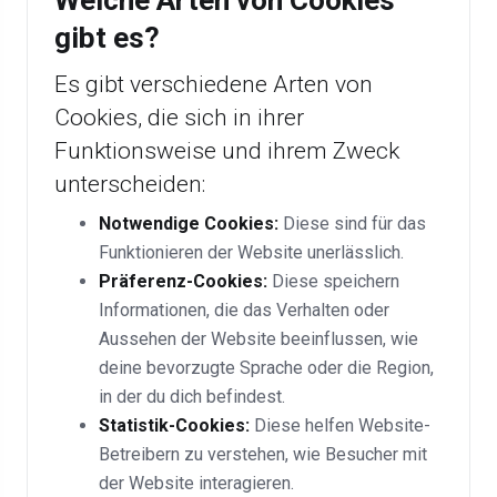
Welche Arten von Cookies
gibt es?
Es gibt verschiedene Arten von
Cookies, die sich in ihrer
Funktionsweise und ihrem Zweck
unterscheiden:
Notwendige Cookies:
Diese sind für das
Funktionieren der Website unerlässlich.
Präferenz-Cookies:
Diese speichern
Informationen, die das Verhalten oder
Aussehen der Website beeinflussen, wie
deine bevorzugte Sprache oder die Region,
in der du dich befindest.
Statistik-Cookies:
Diese helfen Website-
Betreibern zu verstehen, wie Besucher mit
der Website interagieren.