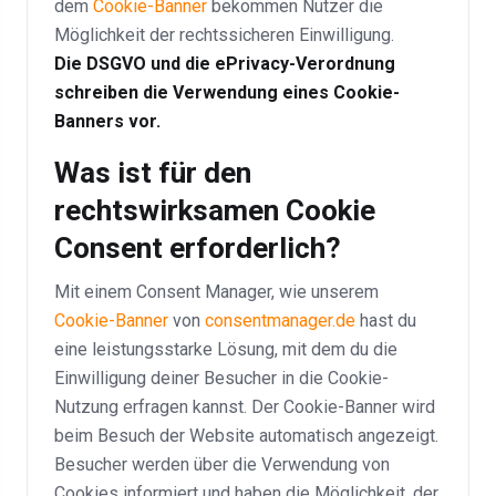
dem
Cookie-Banner
bekommen Nutzer die
Möglichkeit der rechtssicheren Einwilligung.
Die DSGVO und die ePrivacy-Verordnung
schreiben die Verwendung eines Cookie-
Banners vor.
Was ist für den
rechtswirksamen Cookie
Consent erforderlich?
Mit einem Consent Manager, wie unserem
Cookie-Banner
von
consentmanager.de
hast du
eine leistungsstarke Lösung, mit dem du die
Einwilligung deiner Besucher in die Cookie-
Nutzung erfragen kannst. Der Cookie-Banner wird
beim Besuch der Website automatisch angezeigt.
Besucher werden über die Verwendung von
Cookies informiert und haben die Möglichkeit, der