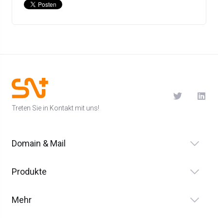
Treten Sie in Kontakt mit uns!
Domain & Mail
Produkte
Mehr