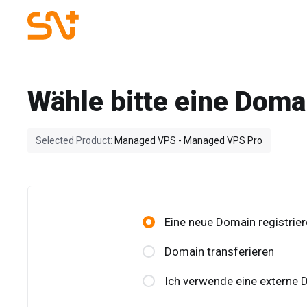
Wähle bitte eine Domai
Selected Product:
Managed VPS - Managed VPS Pro
Eine neue Domain registrie
Domain transferieren
Ich verwende eine externe 