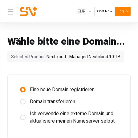
EUR
Chat Now
Log In
Wähle bitte eine Domain...
Selected Product:
Nextcloud - Managed Nextcloud 10 TB
Eine neue Domain registrieren
Domain transferieren
Ich verwende eine externe Domain und
aktualisiere meinen Nameserver selbst