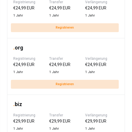
Registrierung
Transfer
Verlängerung
€24,99 EUR
€24,99 EUR
€24,99 EUR
1 Jahr
1 Jahr
1 Jahr
Registrieren
.
org
Registrierung
Transfer
Verlängerung
€24,99 EUR
€24,99 EUR
€24,99 EUR
1 Jahr
1 Jahr
1 Jahr
Registrieren
.
biz
Registrierung
Transfer
Verlängerung
€29,99 EUR
€29,99 EUR
€29,99 EUR
1 Jahr
1 Jahr
1 Jahr