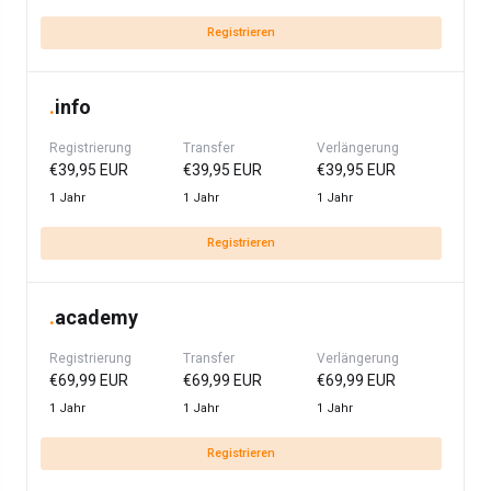
Registrieren
.
info
Registrierung
Transfer
Verlängerung
€39,95 EUR
€39,95 EUR
€39,95 EUR
1 Jahr
1 Jahr
1 Jahr
Registrieren
.
academy
Registrierung
Transfer
Verlängerung
€69,99 EUR
€69,99 EUR
€69,99 EUR
1 Jahr
1 Jahr
1 Jahr
Registrieren