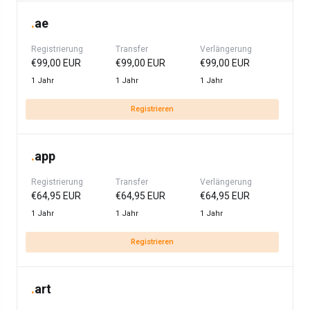
.
ae
Registrierung
Transfer
Verlängerung
€99,00 EUR
€99,00 EUR
€99,00 EUR
1 Jahr
1 Jahr
1 Jahr
Registrieren
.
app
Registrierung
Transfer
Verlängerung
€64,95 EUR
€64,95 EUR
€64,95 EUR
1 Jahr
1 Jahr
1 Jahr
Registrieren
.
art