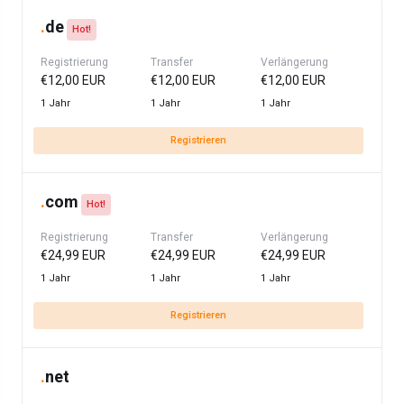
.
de
Hot!
Registrierung
Transfer
Verlängerung
€12,00 EUR
€12,00 EUR
€12,00 EUR
1 Jahr
1 Jahr
1 Jahr
Registrieren
.
com
Hot!
Registrierung
Transfer
Verlängerung
€24,99 EUR
€24,99 EUR
€24,99 EUR
1 Jahr
1 Jahr
1 Jahr
Registrieren
.
net