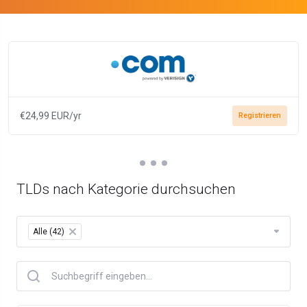
€24,99 EUR/yr
Registrieren
TLDs nach Kategorie durchsuchen
Alle (42)
×