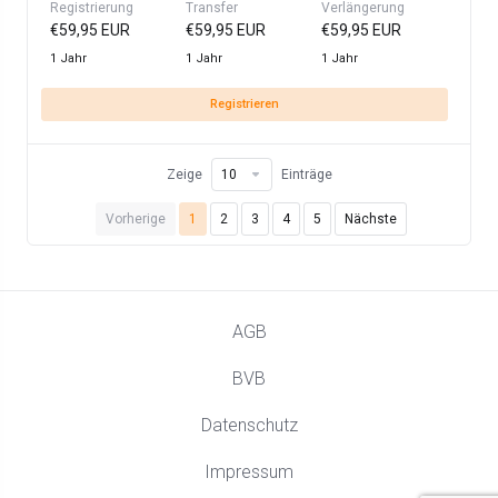
Registrierung
Transfer
Verlängerung
€59,95 EUR
€59,95 EUR
€59,95 EUR
1 Jahr
1 Jahr
1 Jahr
Registrieren
Zeige
Einträge
Vorherige
1
2
3
4
5
Nächste
AGB
BVB
Datenschutz
Impressum