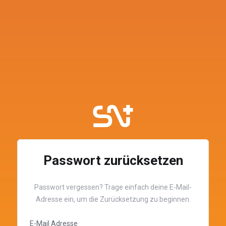
Passwort zurücksetzen
Passwort vergessen? Trage einfach deine E-Mail-
Adresse ein, um die Zurücksetzung zu beginnen.
E-Mail Adresse